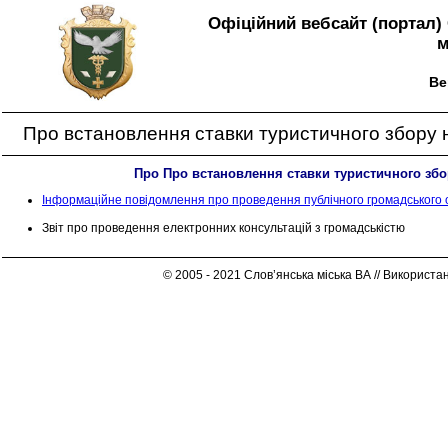
Офіційний вебсайт (портал) 
м
Ве
Про встановлення ставки туристичного збору на
Про Про встановлення ставки туристичного збор
Інформаційне повідомлення про проведення публічного громадського
Звіт про проведення електронних консультацій з громадськістю
© 2005 - 2021 Слов’янська міська ВА // Використа