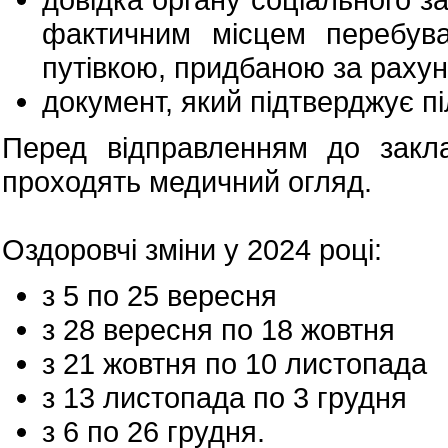
фактичним місцем перебува
путівкою, придбаною за рахун
документ, який підтверджує пі
Перед відправленням до закла
проходять медичний огляд.
Оздоровчі зміни у 2024 році:
з 5 по 25 вересня
з 28 вересня по 18 жовтня
з 21 жовтня по 10 листопада
з 13 листопада по 3 грудня
з 6 по 26 грудня.