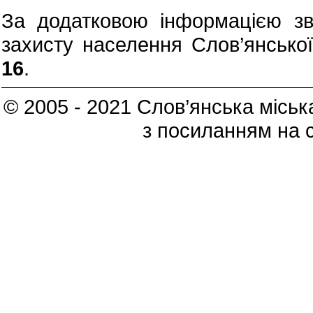
За додатковою інформацією зв
захисту населення Слов’янсько
16
.
© 2005 - 2021 Слов’янська міська
з посиланням на 