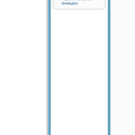
громадян